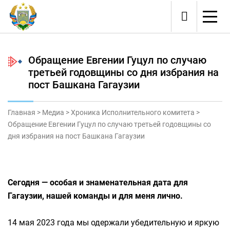
Обращение Евгении Гуцул по случаю
третьей годовщины со дня избрания на
пост Башкана Гагаузии
Главная
>
Медиа
>
Хроника Исполнительного комитета
>
Обращение Евгении Гуцул по случаю третьей годовщины со
дня избрания на пост Башкана Гагаузии
Сегодня — особая и знаменательная дата для
Гагаузии, нашей команды и для меня лично.
14 мая 2023 года мы одержали убедительную и яркую