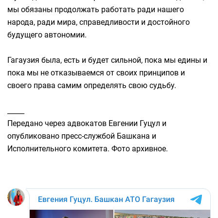
мы обязаны продолжать работать ради нашего
народа, ради мира, справедливости и достойного
будущего автономии.
Гагаузия была, есть и будет сильной, пока мы едины и
пока мы не отказываемся от своих принципов и
своего права самим определять свою судьбу.
_____
Передано через адвокатов Евгении Гуцул и
опубликовано пресс-службой Башкана и
Исполнительного комитета. Фото архивное.