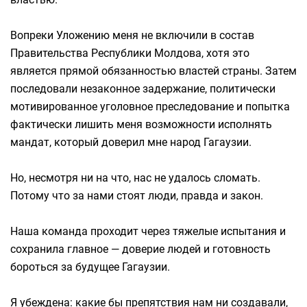
Вопреки Уложению меня не включили в состав
Правительства Республики Молдова, хотя это
является прямой обязанностью властей страны. Затем
последовали незаконное задержание, политически
мотивированное уголовное преследование и попытка
фактически лишить меня возможности исполнять
мандат, который доверил мне народ Гагаузии.
Но, несмотря ни на что, нас не удалось сломать.
Потому что за нами стоят люди, правда и закон.
Наша команда проходит через тяжелые испытания и
сохранила главное — доверие людей и готовность
бороться за будущее Гагаузии.
Я убеждена: какие бы препятствия нам ни создавали,