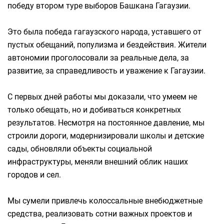
победу втором туре выборов Башкана Гагаузии.
Это была победа гагаузского народа, уставшего от
пустых обещаний, популизма и бездействия. Жители
автономии проголосовали за реальные дела, за
развитие, за справедливость и уважение к Гагаузии.
С первых дней работы мы доказали, что умеем не
только обещать, но и добиваться конкретных
результатов. Несмотря на постоянное давление, мы
строили дороги, модернизировали школы и детские
сады, обновляли объекты социальной
инфраструктуры, меняли внешний облик наших
городов и сел.
Мы сумели привлечь колоссальные внебюджетные
средства, реализовать сотни важных проектов и