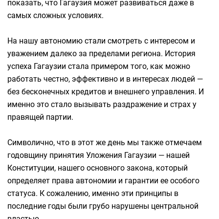
показать, что Гагаузия может развиваться даже в
самых сложных условиях.
На нашу автономию стали смотреть с интересом и
уважением далеко за пределами региона. История
успеха Гагаузии стала примером того, как можно
работать честно, эффективно и в интересах людей —
без бесконечных кредитов и внешнего управления. И
именно это стало вызывать раздражение и страх у
правящей партии.
Символично, что в этот же день мы также отмечаем
годовщину принятия Уложения Гагаузии — нашей
Конституции, нашего основного закона, который
определяет права автономии и гарантии ее особого
статуса. К сожалению, именно эти принципы в
последние годы были грубо нарушены центральной
властью.