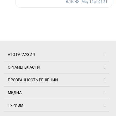
АТО ГАГАУЗИЯ
ОРГАНЫ ВЛАСТИ
ПРОЗРАЧНОСТЬ РЕШЕНИЙ
МЕДИА
ТУРИЗМ