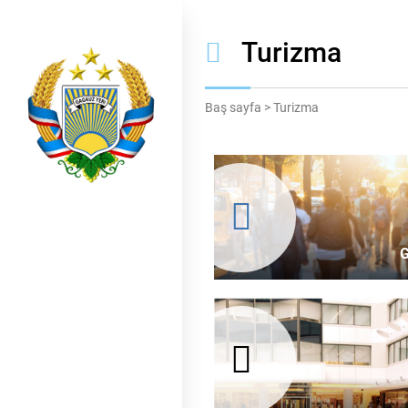
Turizma
Baş sayfa
>
Turizma