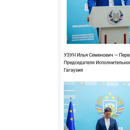
УЗУН Илья Семенович
— Перв
Председателя Исполнительно
Гагаузия