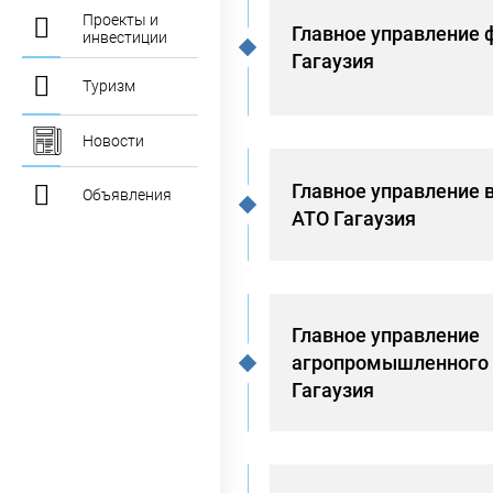
Проекты и
Главное управление 
инвестиции
Гагаузия
Туризм
Новости
Главное управление 
Объявления
АТО Гагаузия
Главное управление
агропромышленного 
Гагаузия