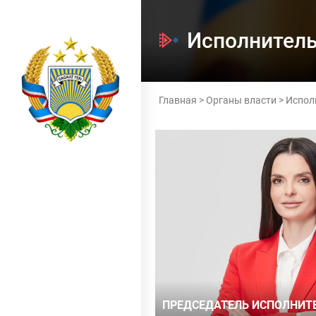
Исполнител
Главная
>
Органы власти
>
Испол
ПРЕДСЕДАТЕЛЬ ИСПОЛНИТ