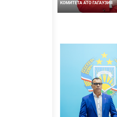
КОМИТЕТА АТО ГАГАУЗИЯ