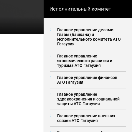
Исполнительный комитет
Главное управление делами
Главы (Башкана) и
Исполнительного комитета АТО
Гагаузия
Главное управление
экономического развития и
туризма АТО Гагаузия
Главное управление финансов
АТО Гагаузия
Главное управление
здравоохранения и социальной
защиты АТО Гагаузия
Главное управление внешних
связей АТО Гагаузия