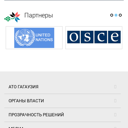
Партнеры
АТО ГАГАУЗИЯ
ОРГАНЫ ВЛАСТИ
ПРОЗРАЧНОСТЬ РЕШЕНИЙ