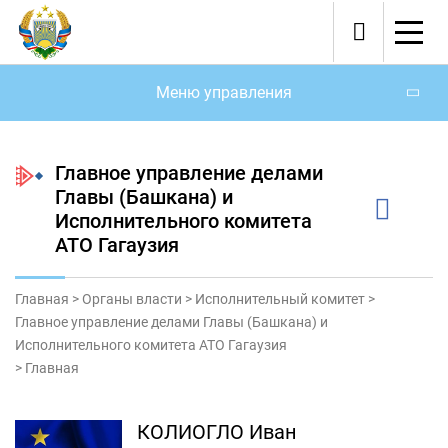
Меню управления
Главное управление делами
Главы (Башкана) и
Исполнительного комитета
АТО Гагаузия
Главная
>
Органы власти
>
Исполнительный комитет
>
Главное управление делами Главы (Башкана) и
Исполнительного комитета АТО Гагаузия
>
Главная
КОЛИОГЛО Иван