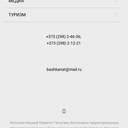
МЕДИА
ТУРИЗМ
+373 (298) 2-46-36
;
+373 (298) 2-12-21
bashkanat@mail.ru
Исполнительный Комитет Гагаузии, Автономно-территориальное