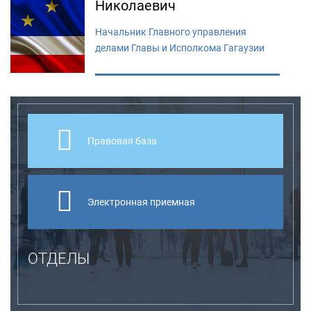
Николаевич
Начальник Главного управления
делами Главы и Исполкома Гагаузии
Правовая база
Электронная приемная
ОТДЕЛЫ