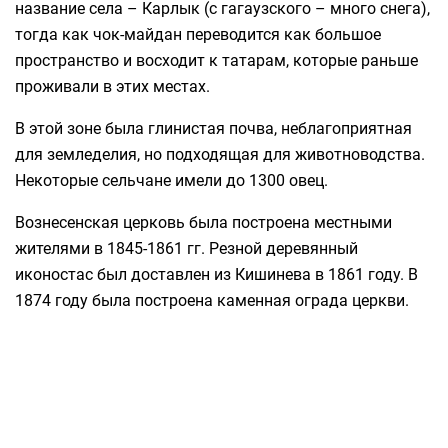
название села – Карлык (с гагаузского – много снега),
тогда как чок-майдан переводится как большое
пространство и восходит к татарам, которые раньше
проживали в этих местах.
В этой зоне была глинистая почва, неблагоприятная
для земледелия, но подходящая для животноводства.
Некоторые сельчане имели до 1300 овец.
Вознесенская церковь была построена местными
жителями в 1845-1861 гг. Резной деревянный
иконостас был доставлен из Кишинева в 1861 году. В
1874 году была построена каменная ограда церкви.