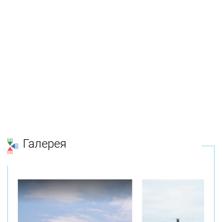
Галерея