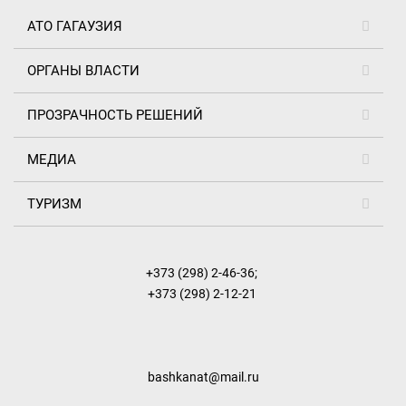
АТО ГАГАУЗИЯ
ОРГАНЫ ВЛАСТИ
ПРОЗРАЧНОСТЬ РЕШЕНИЙ
МЕДИА
ТУРИЗМ
+373 (298) 2-46-36
;
+373 (298) 2-12-21
bashkanat@mail.ru