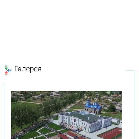
Галерея