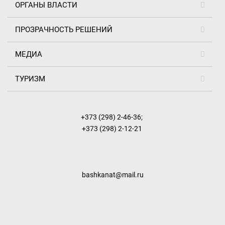
ОРГАНЫ ВЛАСТИ
ПРОЗРАЧНОСТЬ РЕШЕНИЙ
МЕДИА
ТУРИЗМ
+373 (298) 2-46-36
;
+373 (298) 2-12-21
bashkanat@mail.ru