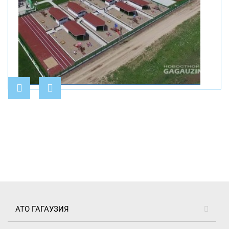
АТО ГАГАУЗИЯ