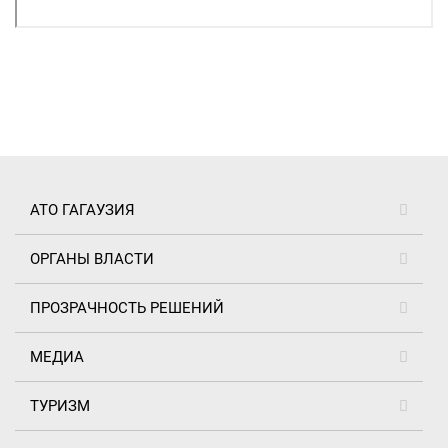
АТО ГАГАУЗИЯ
ОРГАНЫ ВЛАСТИ
ПРОЗРАЧНОСТЬ РЕШЕНИЙ
МЕДИА
ТУРИЗМ