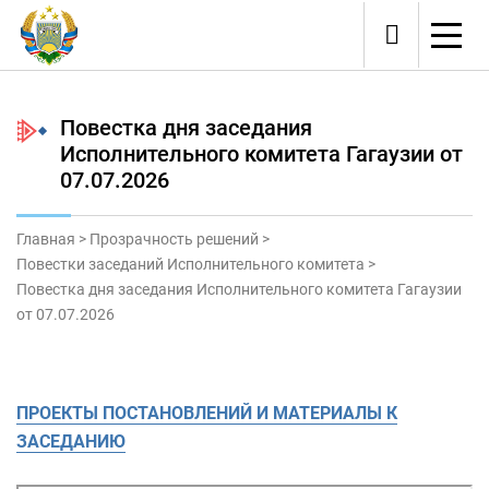
Повестка дня заседания
Исполнительного комитета Гагаузии от
07.07.2026
Главная
>
Прозрачность решений
>
Повестки заседаний Исполнительного комитета
>
Повестка дня заседания Исполнительного комитета Гагаузии
от 07.07.2026
ПРОЕКТЫ ПОСТАНОВЛЕНИЙ И МАТЕРИАЛЫ К
ЗАСЕДАНИЮ