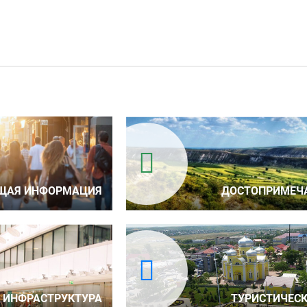
ЩАЯ ИНФОРМАЦИЯ
ДОСТОПРИМЕЧ
ИНФРАСТРУКТУРА
ТУРИСТИЧЕСК