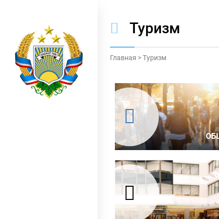
Туризм
Главная
>
Туризм
ОБ