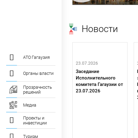
Новости
АТО Гагаузия
23.07.2026
Заседание
Органы власти
Исполнительного
комитета Гагаузии от
Прозрачность
23.07.2026
решений
Медиа
Проекты и
инвестиции
Туризм