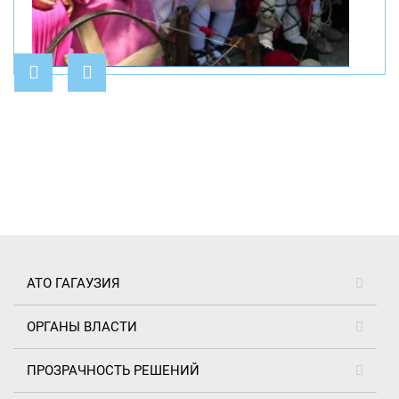
АТО ГАГАУЗИЯ
ОРГАНЫ ВЛАСТИ
ПРОЗРАЧНОСТЬ РЕШЕНИЙ