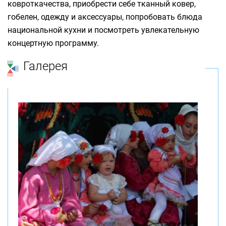
ковроткачества, приобрести себе тканный ковер,
гобелен, одежду и аксессуары, попробовать блюда
национальной кухни и посмотреть увлекательную
концертную программу.
Галерея