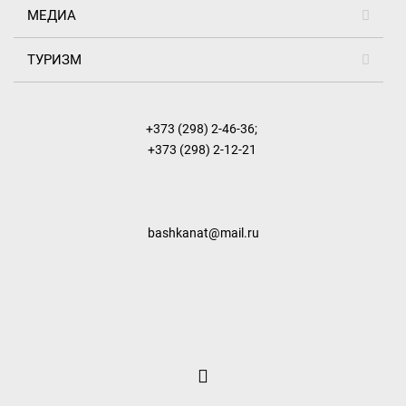
МЕДИА
ТУРИЗМ
+373 (298) 2-46-36
;
+373 (298) 2-12-21
bashkanat@mail.ru