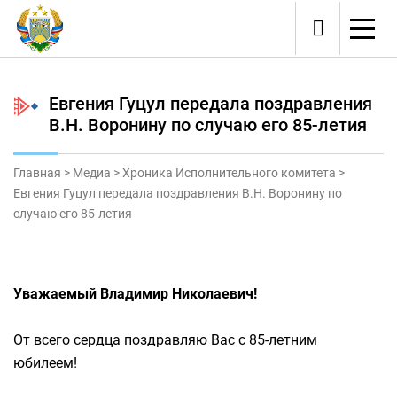
Евгения Гуцул передала поздравления
В.Н. Воронину по случаю его 85-летия
Главная
>
Медиа
>
Хроника Исполнительного комитета
>
Евгения Гуцул передала поздравления В.Н. Воронину по
случаю его 85-летия
Уважаемый Владимир Николаевич!
От всего сердца поздравляю Вас с 85-летним
юбилеем!