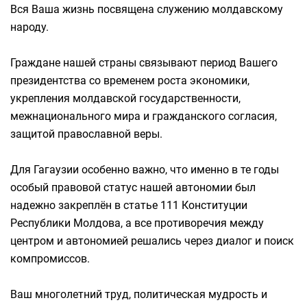
Вся Ваша жизнь посвящена служению молдавскому
народу.
Граждане нашей страны связывают период Вашего
президентства со временем роста экономики,
укрепления молдавской государственности,
межнационального мира и гражданского согласия,
защитой православной веры.
Для Гагаузии особенно важно, что именно в те годы
особый правовой статус нашей автономии был
надежно закреплён в статье 111 Конституции
Республики Молдова, а все противоречия между
центром и автономией решались через диалог и поиск
компромиссов.
Ваш многолетний труд, политическая мудрость и