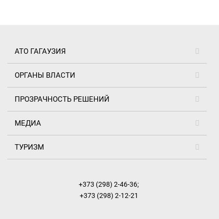
АТО ГАГАУЗИЯ
ОРГАНЫ ВЛАСТИ
ПРОЗРАЧНОСТЬ РЕШЕНИЙ
МЕДИА
ТУРИЗМ
+373 (298) 2-46-36
;
+373 (298) 2-12-21