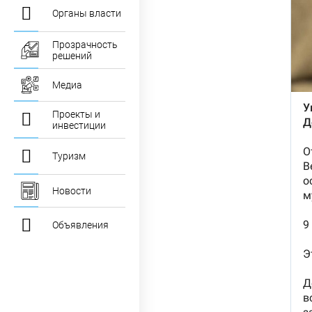
Органы власти
Прозрачность
решений
Медиа
Проекты и
инвестиции
Туризм
Новости
Объявления