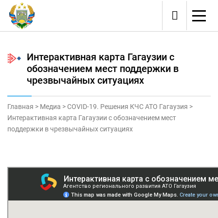
Интерактивная карта Гагаузии с
обозначением мест поддержки в
чрезвычайных ситуациях
Главная
>
Медиа
>
COVID-19. Решения КЧС АТО Гагаузия
>
Интерактивная карта Гагаузии с обозначением мест
поддержки в чрезвычайных ситуациях