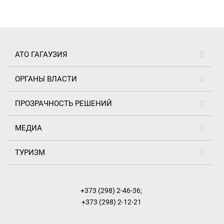
АТО ГАГАУЗИЯ
ОРГАНЫ ВЛАСТИ
ПРОЗРАЧНОСТЬ РЕШЕНИЙ
МЕДИА
ТУРИЗМ
+373 (298) 2-46-36
;
+373 (298) 2-12-21