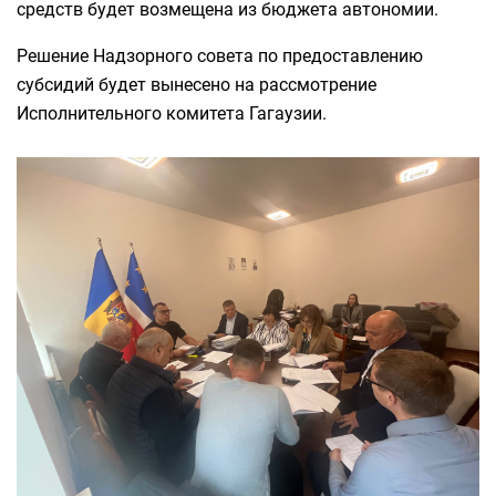
средств будет возмещена из бюджета автономии.
Решение Надзорного совета по предоставлению
субсидий будет вынесено на рассмотрение
Исполнительного комитета Гагаузии.