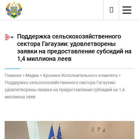
Поддержка сельскохозяйственного
сектора Гагаузии: удовлетворены
заявки на предоставление субсидий на
1,4 миллиона леев
Главная
>
Медиа
>
Хроника Исполнительного комитета
>
Поддержка сельскохозяйственного сектора Гагаузии:
удовлетворены заявки на предоставление субсидий на 1,4
миллиона леев