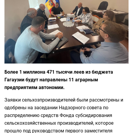
Более 1 миллиона 471 тысячи леев из бюджета
Гагаузии будут направлены 11 аграрным
предприятиям автономии.
Заявки сельхозпроизводителей были рассмотрены и
одобрены на заседании Надзорного совета по
распределению средств Фонда субсидирования
сельскохозяйственных производителей, которое
прошло под руководством первого заместителя