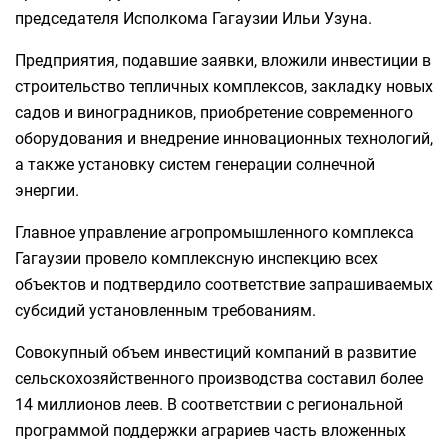
председателя Исполкома Гагаузии Ильи Узуна.
Предприятия, подавшие заявки, вложили инвестиции в
строительство тепличных комплексов, закладку новых
садов и виноградников, приобретение современного
оборудования и внедрение инновационных технологий,
а также установку систем генерации солнечной
энергии.
Главное управление агропромышленного комплекса
Гагаузии провело комплексную инспекцию всех
объектов и подтвердило соответствие запрашиваемых
субсидий установленным требованиям.
Совокупный объем инвестиций компаний в развитие
сельскохозяйственного производства составил более
14 миллионов леев. В соответствии с региональной
программой поддержки аграриев часть вложенных