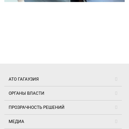
АТО ГАГАУЗИЯ
ОРГАНЫ ВЛАСТИ
ПРОЗРАЧНОСТЬ РЕШЕНИЙ
МЕДИА