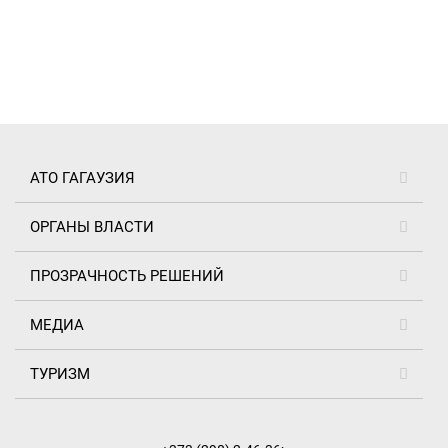
АТО ГАГАУЗИЯ
ОРГАНЫ ВЛАСТИ
ПРОЗРАЧНОСТЬ РЕШЕНИЙ
МЕДИА
ТУРИЗМ