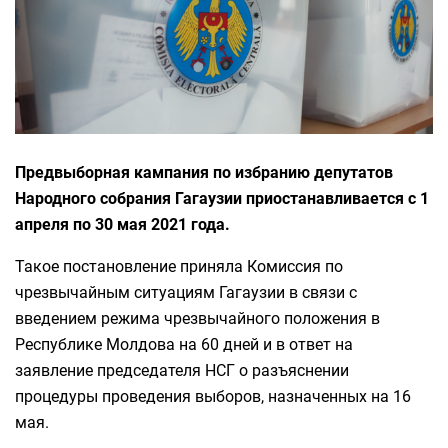
Предвыборная кампания по избранию депутатов
Народного собрания Гагаузии приостанавливается с 1
апреля по 30 мая 2021 года.
Такое постановление приняла Комиссия по
чрезвычайным ситуациям Гагаузии в связи с
введением режима чрезвычайного положения в
Республике Молдова на 60 дней и в ответ на
заявление председателя НСГ о разъяснении
процедуры проведения выборов, назначенных на 16
мая.