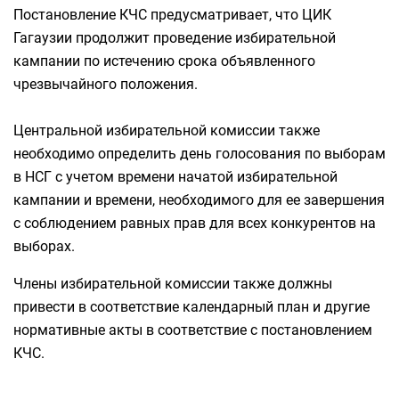
Постановление КЧС предусматривает, что ЦИК
Гагаузии продолжит проведение избирательной
кампании по истечению срока объявленного
чрезвычайного положения.
Центральной избирательной комиссии также
необходимо определить день голосования по выборам
в НСГ с учетом времени начатой избирательной
кампании и времени, необходимого для ее завершения
с соблюдением равных прав для всех конкурентов на
выборах.
Члены избирательной комиссии также должны
привести в соответствие календарный план и другие
нормативные акты в соответствие с постановлением
КЧС.