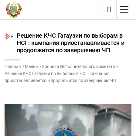
Решение КЧС Гагаузии по выборам в
НСГ: кампания приостанавливается и
продолжится по завершению ЧП
Главная
>
Медиа
>
Хроника Исполнительного комитета
>
Решение КЧС Гагаузии по выборам в НСГ: кампания
приостанавливается и продолжится по завершению ЧП