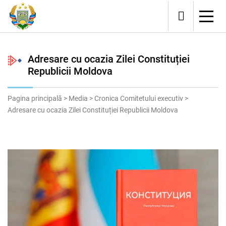
Adresare cu ocazia Zilei Constituției
Republicii Moldova
Pagina principală
>
Media
>
Cronica Comitetului executiv
>
Adresare cu ocazia Zilei Constituției Republicii Moldova